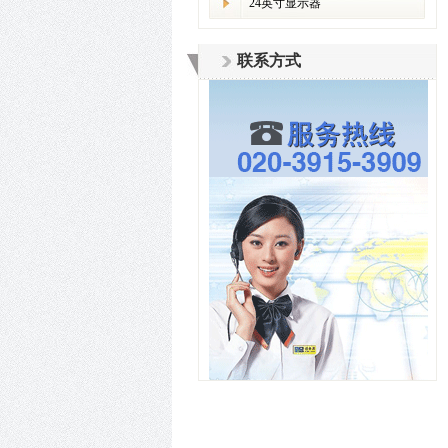
24英寸显示器
联系方式