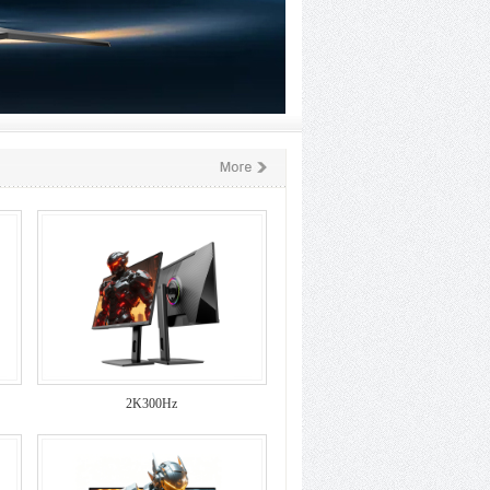
2K300Hz