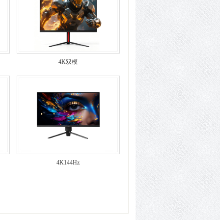
4K双模
4K144Hz