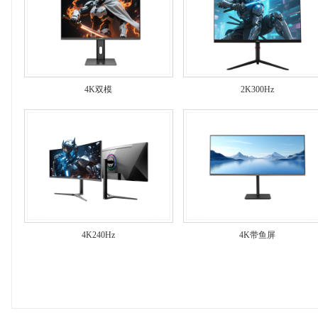
4K双模
2K300Hz
4K240Hz
4K带鱼屏