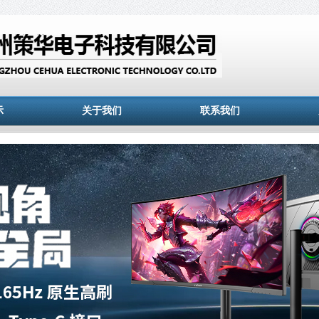
示
关于我们
联系我们