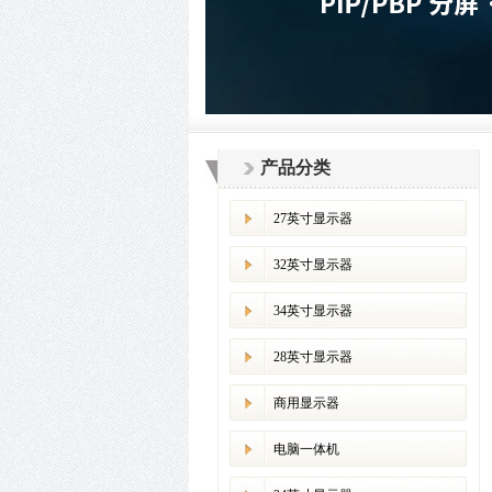
产品分类
27英寸显示器
32英寸显示器
34英寸显示器
28英寸显示器
商用显示器
电脑一体机