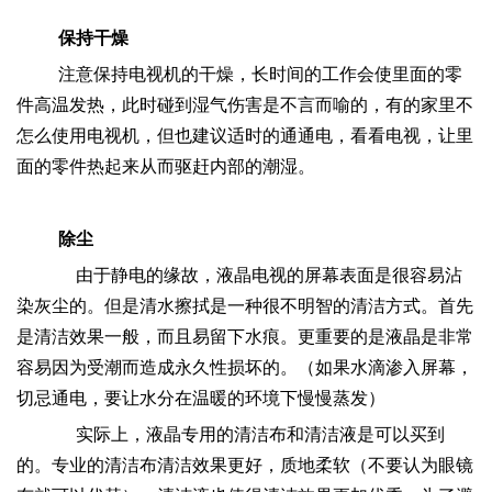
保持干燥
注意保持电视机的干燥，长时间的工作会使里面的零
件高温发热，此时碰到湿气伤害是不言而喻的，有的家里不
怎么使用电视机，但也建议适时的通通电，看看电视，让里
面的零件热起来从而驱赶内部的潮湿。
除尘
由于静电的缘故，液晶电视的屏幕表面是很容易沾
染灰尘的。但是清水擦拭是一种很不明智的清洁方式。首先
是清洁效果一般，而且易留下水痕。更重要的是液晶是非常
容易因为受潮而造成永久性损坏的。（如果水滴渗入屏幕，
切忌通电，要让水分在温暖的环境下慢慢蒸发）
实际上，液晶专用的清洁布和清洁液是可以买到
的。专业的清洁布清洁效果更好，质地柔软（不要认为眼镜