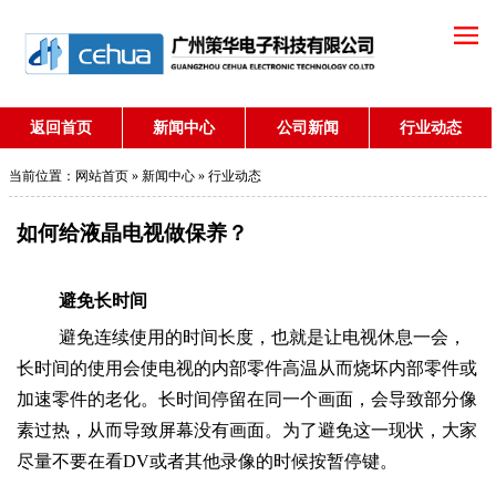
返回首页
新闻中心
公司新闻
行业动态
当前位置：
网站首页
»
新闻中心
» 行业动态
如何给液晶电视做保养？
避免长时间
避免连续使用的时间长度，也就是让电视休息一会，
长时间的使用会使电视的内部零件高温从而烧坏内部零件或
加速零件的老化。长时间停留在同一个画面，会导致部分像
素过热，从而导致屏幕没有画面。为了避免这一现状，大家
尽量不要在看DV或者其他录像的时候按暂停键。